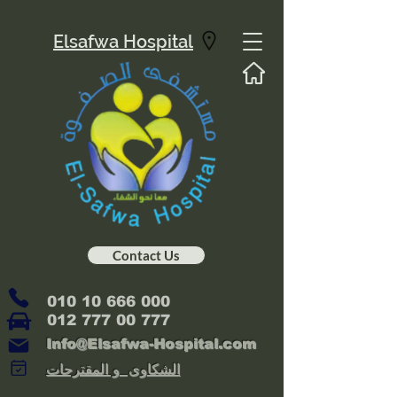
Elsafwa Hospital
Contact Us
010 10 666 000
012 777 00 777
Info@Elsafwa-Hospital.com
الشكاوى و المقترحات