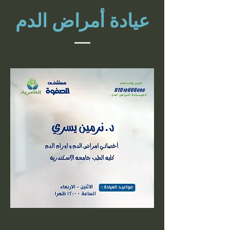
عيادة أمراض الدم