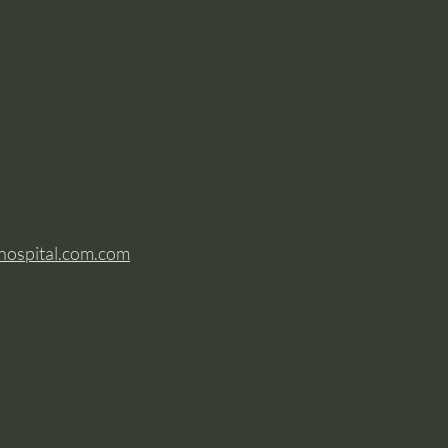
hospital.com.com