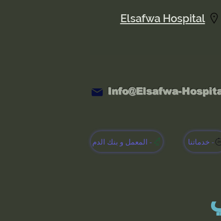
Elsafwa Hospital
Info@Elsafwa-Hospit
خدماتنا -
المعمل و بنك الدم -