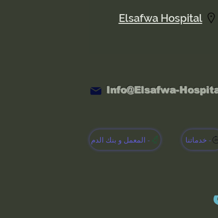
Elsafwa Hospital
Info@Elsafwa-Hospit
خدماتنا -
المعمل و بنك الدم -