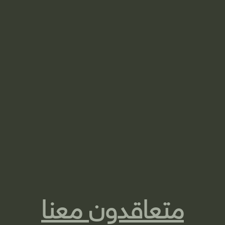
متعاقدون معنا