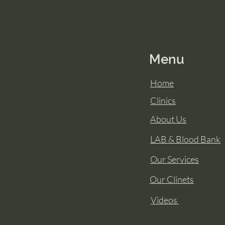
Menu
Home
Clinics
About Us
LAB & Blood Bank
Our Services
Our Clinets
Videos