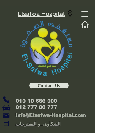
Elsafwa Hospital
Contact Us
010 10 666 000
012 777 00 777
Info@Elsafwa-Hospital.com
الشكاوى و المقترحات