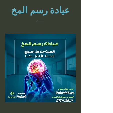
عيادة رسم المخ