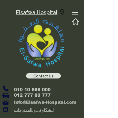
Elsafwa Hospital
Contact Us
010 10 666 000
012 777 00 777
Info@Elsafwa-Hospital.com
الشكاوى و المقترحات